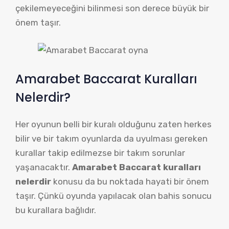
çekilemeyeceğini bilinmesi son derece büyük bir
önem taşır.
Amarabet Baccarat Kuralları
Nelerdir?
Her oyunun belli bir kuralı olduğunu zaten herkes
bilir ve bir takım oyunlarda da uyulması gereken
kurallar takip edilmezse bir takım sorunlar
yaşanacaktır.
Amarabet Baccarat kuralları
nelerdir
konusu da bu noktada hayati bir önem
taşır. Çünkü oyunda yapılacak olan bahis sonucu
bu kurallara bağlıdır.