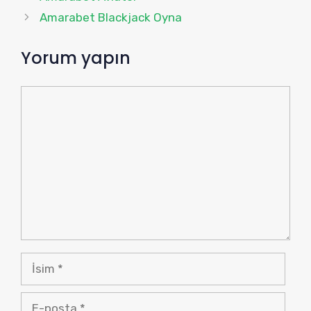
Amarabet Blackjack Oyna
Yorum yapın
Yorum
İsim
E-