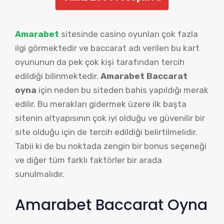
Amarabet
sitesinde casino oyunları çok fazla
ilgi görmektedir ve baccarat adı verilen bu kart
oyununun da pek çok kişi tarafından tercih
edildiği bilinmektedir.
Amarabet Baccarat
oyna
için neden bu siteden bahis yapıldığı merak
edilir. Bu merakları gidermek üzere ilk başta
sitenin altyapısının çok iyi olduğu ve güvenilir bir
site olduğu için de tercih edildiği belirtilmelidir.
Tabii ki de bu noktada zengin bir bonus seçeneği
ve diğer tüm farklı faktörler bir arada
sunulmalıdır.
Amarabet Baccarat Oyna