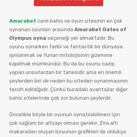
Amarabet
canlı bahis ve oyun sitesinin en çok
oynanan oyunları arasında
Amarabet Gates of
Olympus
oyna
seçeneği yer almaktadır. Bu
oyunu oynarken farklı ve fantastik bir dünyaya
ışınlanmak ve Yunan mitolojisinin gizemine
kapılmak mümkündür. Bu da bu oyunu cazip
yapan unsurlardan bir tanesidir ama en önemli
şeylerden biri de neden bu siteden oynanmasının
tercih edildiğidir. Çünkü buradaki avantajlar diğer
bahis sitelerinde çok zor bulunan şeylerdir.
Öncelikle böyle bir oyunun oynatılabilmesi için
çok sağlam bir altyapı olması gerekir. Zira altı
makaradan oluşan boyunun grafikleri de oldukça