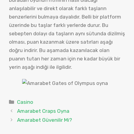
buradan oyunun ritminin nasıl olacağı
anlaşılabilir ve direkt olarak farklı taşların
benzerlerini bulmaya dayalıdır. Belli bir platform
üzerinde bu taşlar farklı yerlerde durur. Bu
sebepten dolayı da taşların aynı sütunda dizilmiş
olması, puan kazanmak üzere satırları aşağı
doğru indirir. Bu aşamada kazanılacak olan
puanın tutarı her zaman için ne kadar büyük bir
yerin aşağı indiği ile ilgilidir.
Kategoriler
Casino
Amarabet Craps Oyna
Amarabet Güvenilir Mi?