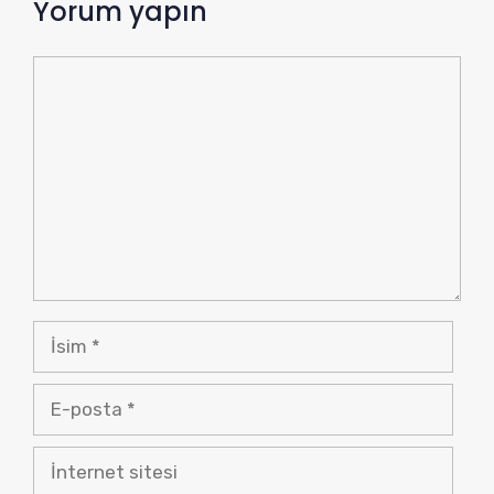
Yorum yapın
Yorum
İsim
E-
posta
İnternet
sitesi